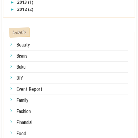
2013
(1)
►
2012
(2)
►
Labels
Beauty
Bisnis
Buku
DIY
Event Report
Family
Fashion
Finansial
Food