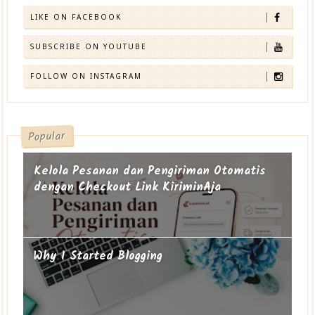
LIKE ON FACEBOOK
SUBSCRIBE ON YOUTUBE
FOLLOW ON INSTAGRAM
Popular
Kelola Pesanan dan Pengiriman Otomatis
dengan Checkout Link KiriminAja
Why I Started Blogging