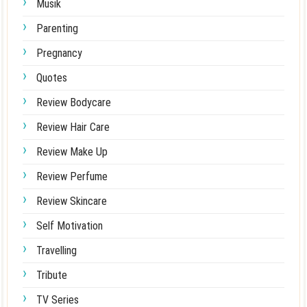
Musik
Parenting
Pregnancy
Quotes
Review Bodycare
Review Hair Care
Review Make Up
Review Perfume
Review Skincare
Self Motivation
Travelling
Tribute
TV Series