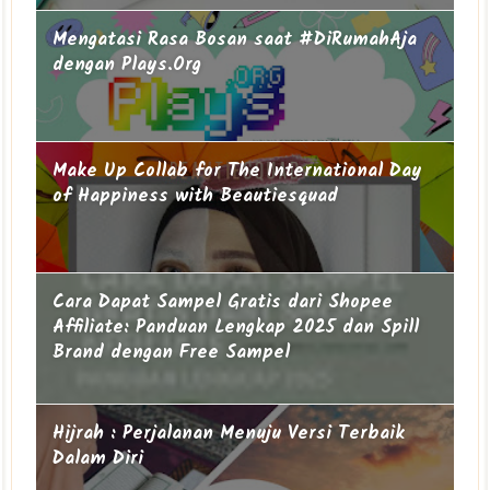
Mengatasi Rasa Bosan saat #DiRumahAja
dengan Plays.Org
Make Up Collab for The International Day
of Happiness with Beautiesquad
Cara Dapat Sampel Gratis dari Shopee
Affiliate: Panduan Lengkap 2025 dan Spill
Brand dengan Free Sampel
Hijrah : Perjalanan Menuju Versi Terbaik
Dalam Diri