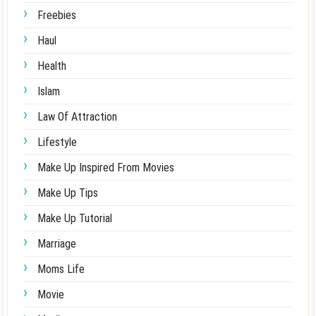
Freebies
Haul
Health
Islam
Law Of Attraction
Lifestyle
Make Up Inspired From Movies
Make Up Tips
Make Up Tutorial
Marriage
Moms Life
Movie