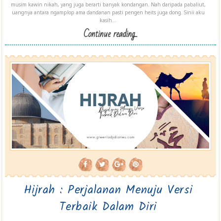
musim kawin nikah, yang juga berarti banyak kondangan. Nah daripada pabaliut,
uangnya antara ngamplop ama dandanan pasti pengen heits juga dong. Sinii aku
kasih...
Continue reading...
Hijrah : Perjalanan Menuju Versi
Terbaik Dalam Diri