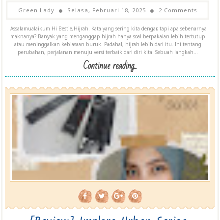
Green Lady
Selasa, Februari 18, 2025
2 Comments
Assalamualaikum Hi Bestie,Hijrah. Kata yang sering kita dengar, tapi apa sebenarnya
maknanya? Banyak yang menganggap hijrah hanya soal berpakaian lebih tertutup
atau meninggalkan kebiasaan buruk. Padahal, hijrah lebih dari itu. Ini tentang
perubahan, perjalanan menuju versi terbaik dari diri kita. Sebuah langkah...
Continue reading...