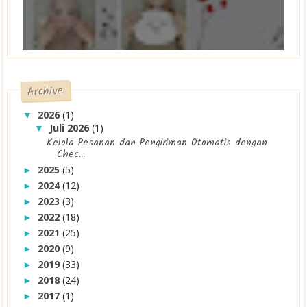
Archive
2026
(1)
▼
Juli 2026
(1)
▼
Kelola Pesanan dan Pengiriman Otomatis dengan
Chec...
2025
(5)
►
2024
(12)
►
2023
(3)
►
2022
(18)
►
2021
(25)
►
2020
(9)
►
2019
(33)
►
2018
(24)
►
2017
(1)
►