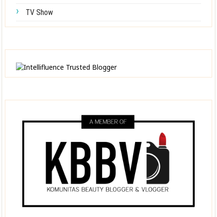
TV Show