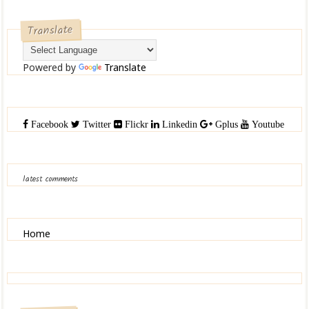
Translate
Powered by
Translate
Facebook
Twitter
Flickr
Linkedin
Gplus
Youtube
latest comments
Home