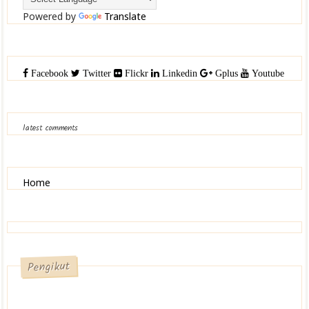
Powered by
Translate
Facebook
Twitter
Flickr
Linkedin
Gplus
Youtube
latest comments
Home
Pengikut