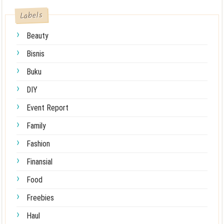
Labels
Beauty
Bisnis
Buku
DIY
Event Report
Family
Fashion
Finansial
Food
Freebies
Haul