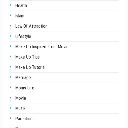
Health
Islam
Law Of Attraction
Lifestyle
Make Up Inspired From Movies
Make Up Tips
Make Up Tutorial
Marriage
Moms Life
Movie
Musik
Parenting