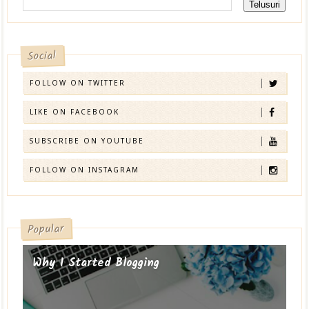
Social
FOLLOW ON TWITTER
LIKE ON FACEBOOK
SUBSCRIBE ON YOUTUBE
FOLLOW ON INSTAGRAM
Popular
Why I Started Blogging