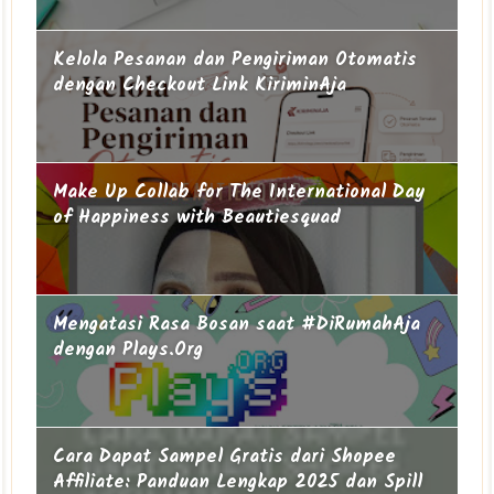
Kelola Pesanan dan Pengiriman Otomatis
dengan Checkout Link KiriminAja
Make Up Collab for The International Day
of Happiness with Beautiesquad
Mengatasi Rasa Bosan saat #DiRumahAja
dengan Plays.Org
Cara Dapat Sampel Gratis dari Shopee
Affiliate: Panduan Lengkap 2025 dan Spill