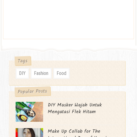
Tags
DIY
Fashion
Food
Popular Posts
DIY Masker Wajah Untuk
Mengatasi Flek Hitam
Make Up Collab for The