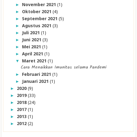
November 2021
(1)
►
Oktober 2021
(4)
►
September 2021
(5)
►
Agustus 2021
(3)
►
Juli 2021
(1)
►
Juni 2021
(3)
►
Mei 2021
(1)
►
April 2021
(1)
►
Maret 2021
(1)
▼
Cara Menaikkan Imunitas selama Pandemi
Februari 2021
(1)
►
Januari 2021
(1)
►
2020
(9)
►
2019
(33)
►
2018
(24)
►
2017
(1)
►
2013
(1)
►
2012
(2)
►