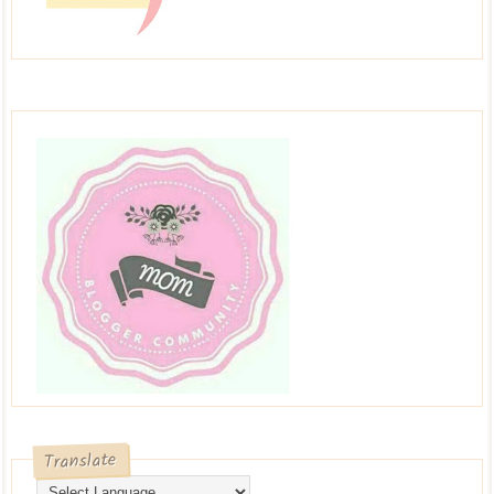
Translate