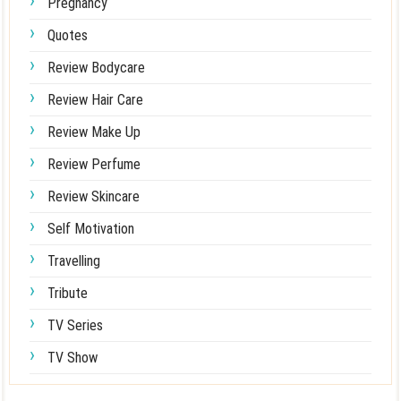
Pregnancy
Quotes
Review Bodycare
Review Hair Care
Review Make Up
Review Perfume
Review Skincare
Self Motivation
Travelling
Tribute
TV Series
TV Show