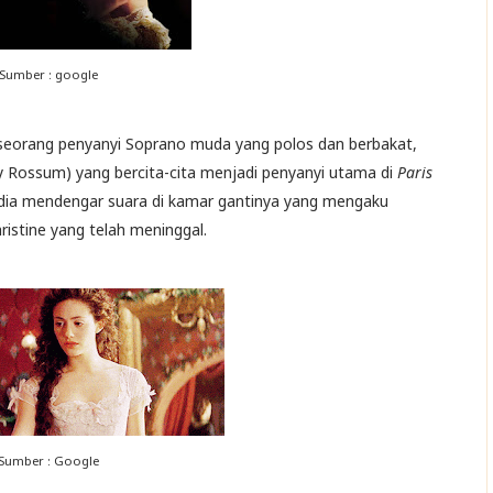
Sumber : google
ai seorang penyanyi Soprano muda yang polos dan berbakat,
 Rossum) yang bercita-cita menjadi penyanyi utama di
Paris
dia mendengar suara di kamar gantinya yang mengaku
ristine yang telah meninggal.
Sumber : Google