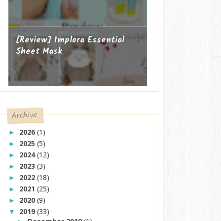
[Review] Implora Essential
Sheet Mask
Archive
2026
(1)
►
2025
(5)
►
2024
(12)
►
2023
(3)
►
2022
(18)
►
2021
(25)
►
2020
(9)
►
2019
(33)
▼