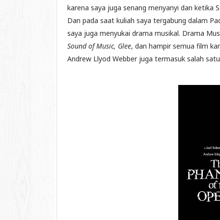
karena saya juga senang menyanyi dan ketika 
Dan pada saat kuliah saya tergabung dalam Pad
saya juga menyukai drama musikal. Drama Musik
Sound of Music, Glee
, dan hampir semua film ka
Andrew Llyod Webber juga termasuk salah satu 