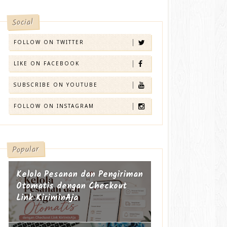
Social
FOLLOW ON TWITTER
LIKE ON FACEBOOK
SUBSCRIBE ON YOUTUBE
FOLLOW ON INSTAGRAM
Popular
Kelola Pesanan dan Pengiriman
Otomatis dengan Checkout
Link KiriminAja