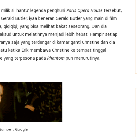
 milik si 'hantu' legenda penghuni
Paris Opera House
tersebut,
Gerald Butler, iyaa beneran Gerald Butler yang main di film
 qiqiqiqi) yang bisa melihat bakat seseorang. Dan dia
aksud untuk melatihnya menjadi lebih hebat. Hampir setiap
anya saja yang terdengar di kamar ganti Christine dan dia
suatu ketika Erik membawa Christine ke tempat tinggal
ne yang terpesona pada
Phantom
pun menurutinya.
Sumber : Google