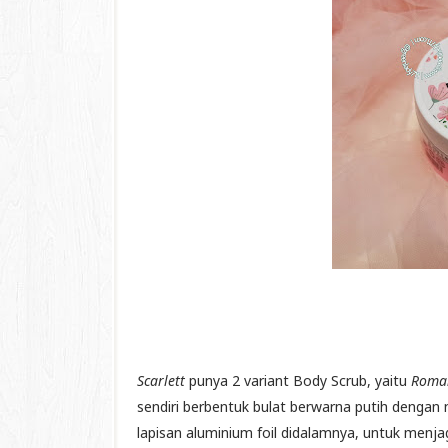
Scarlett
punya 2 variant Body Scrub, yaitu
Roma
sendiri berbentuk bulat berwarna putih dengan 
lapisan aluminium foil didalamnya, untuk men