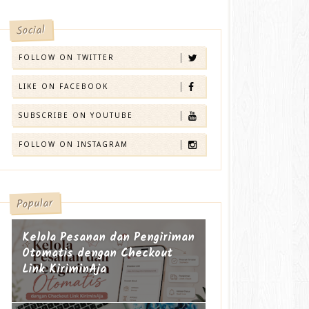
Social
FOLLOW ON TWITTER
LIKE ON FACEBOOK
SUBSCRIBE ON YOUTUBE
FOLLOW ON INSTAGRAM
Popular
Kelola Pesanan dan Pengiriman
Otomatis dengan Checkout
Link KiriminAja