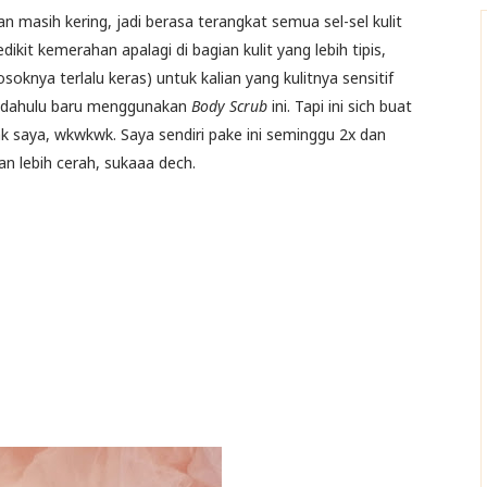
 masih kering, jadi berasa terangkat semua sel-sel kulit
kit kemerahan apalagi di bagian kulit yang lebih tipis,
soknya terlalu keras) untuk kalian yang kulitnya sensitif
ih dahulu baru menggunakan
Body Scrub
ini. Tapi ini sich buat
k saya, wkwkwk. Saya sendiri pake ini seminggu 2x dan
an lebih cerah, sukaaa dech.