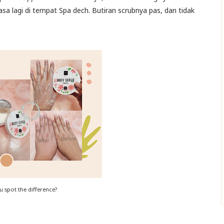
sa lagi di tempat Spa dech. Butiran scrubnya pas, dan tidak
u spot the difference?