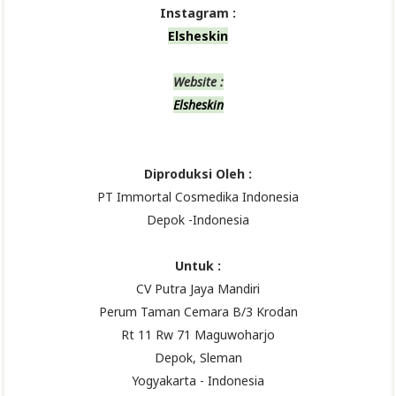
Instagram :
Elsheskin
Website :
Elsheskin
Diproduksi Oleh :
PT Immortal Cosmedika Indonesia
Depok -Indonesia
Untuk :
CV Putra Jaya Mandiri
Perum Taman Cemara B/3 Krodan
Rt 11 Rw 71 Maguwoharjo
Depok, Sleman
Yogyakarta - Indonesia