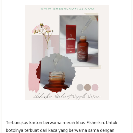
Terbungkus karton berwarna merah khas Elsheskin. Untuk
botolnya terbuat dari kaca yang berwarna sama dengan