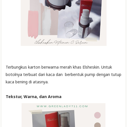
Terbungkus karton berwarna merah khas Elsheskin. Untuk
botolnya terbuat dari kaca dan berbentuk pump dengan tutup
kaca bening di atasnya.
Tekstur, Warna, dan Aroma