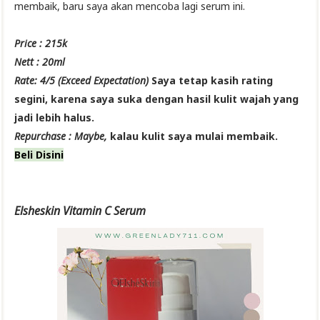
membaik, baru saya akan mencoba lagi serum ini.
Price : 215k
Nett : 20ml
Rate: 4/5 (Exceed Expectation)
Saya tetap kasih rating
segini, karena saya suka dengan hasil kulit wajah yang
jadi lebih halus.
Repurchase : Maybe,
kalau kulit saya mulai membaik.
Beli Disini
Elsheskin Vitamin C Serum