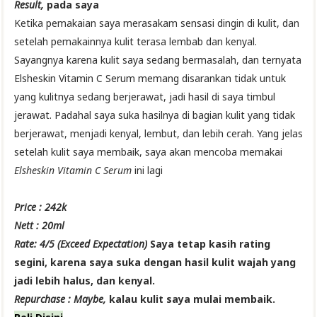
Result,
pada saya
Ketika pemakaian saya merasakam sensasi dingin di kulit, dan
setelah pemakainnya kulit terasa lembab dan kenyal.
Sayangnya karena kulit saya sedang bermasalah, dan ternyata
Elsheskin Vitamin C Serum memang disarankan tidak untuk
yang kulitnya sedang berjerawat, jadi hasil di saya timbul
jerawat. Padahal saya suka hasilnya di bagian kulit yang tidak
berjerawat, menjadi kenyal, lembut, dan lebih cerah. Yang jelas
setelah kulit saya membaik, saya akan mencoba memakai
Elsheskin Vitamin C Serum
ini lagi
Price : 242k
Nett : 20ml
Rate: 4/5 (Exceed Expectation)
Saya tetap kasih rating
segini, karena saya suka dengan hasil kulit wajah yang
jadi lebih halus, dan kenyal.
Repurchase : Maybe,
kalau kulit saya mulai membaik.