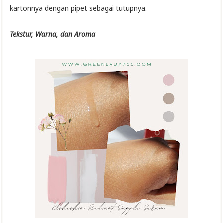
kartonnya dengan pipet sebagai tutupnya.
Tekstur, Warna, dan Aroma