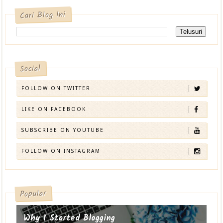
Cari Blog Ini
Social
FOLLOW ON TWITTER
LIKE ON FACEBOOK
SUBSCRIBE ON YOUTUBE
FOLLOW ON INSTAGRAM
Popular
Why I Started Blogging