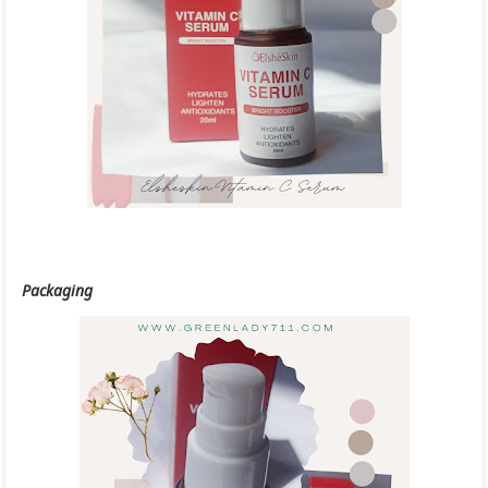
Packaging