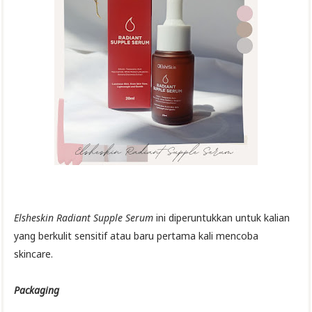
Elsheskin Radiant Supple Serum
ini diperuntukkan untuk kalian
yang berkulit sensitif atau baru pertama kali mencoba
skincare.
Packaging