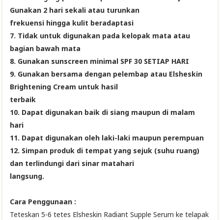
Gunakan 2 hari sekali atau turunkan
frekuensi hingga kulit beradaptasi
7. Tidak untuk digunakan pada kelopak mata atau
bagian bawah mata
8. Gunakan sunscreen minimal SPF 30 SETIAP HARI
9. Gunakan bersama dengan pelembap atau Elsheskin
Brightening Cream untuk hasil
terbaik
10. Dapat digunakan baik di siang maupun di malam
hari
11. Dapat digunakan oleh laki-laki maupun perempuan
12. Simpan produk di tempat yang sejuk (suhu ruang)
dan terlindungi dari sinar matahari
langsung.
Cara Penggunaan :
Teteskan 5-6 tetes Elsheskin Radiant Supple Serum ke telapak