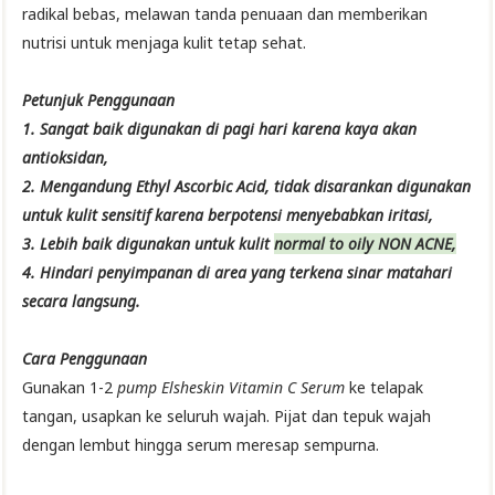
radikal bebas, melawan tanda penuaan dan memberikan
nutrisi untuk menjaga kulit tetap sehat.
Petunjuk Penggunaan
1. Sangat baik digunakan di pagi hari karena kaya akan
antioksidan,
2. Mengandung Ethyl Ascorbic Acid, tidak disarankan digunakan
untuk kulit sensitif karena berpotensi menyebabkan iritasi,
3. Lebih baik digunakan untuk kulit
normal to oily NON ACNE,
4. Hindari penyimpanan di area yang terkena sinar matahari
secara langsung.
Cara Penggunaan
Gunakan 1-2
pump Elsheskin Vitamin C Serum
ke telapak
tangan, usapkan ke seluruh wajah. Pijat dan tepuk wajah
dengan lembut hingga serum meresap sempurna.