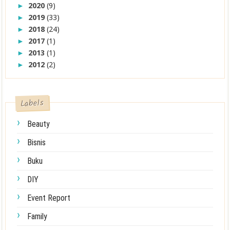
2020
(9)
►
2019
(33)
►
2018
(24)
►
2017
(1)
►
2013
(1)
►
2012
(2)
►
Labels
Beauty
Bisnis
Buku
DIY
Event Report
Family