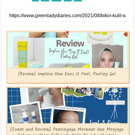
[Review] Implora How Does It Peel, Peeling Gel
[Event and Review] Pentingnya Merawat dan Menjaga