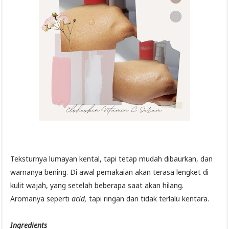
Teksturnya lumayan kental, tapi tetap mudah dibaurkan, dan
warnanya bening. Di awal pemakaian akan terasa lengket di
kulit wajah, yang setelah beberapa saat akan hilang.
Aromanya seperti
acid,
tapi ringan dan tidak terlalu kentara.
Ingredients