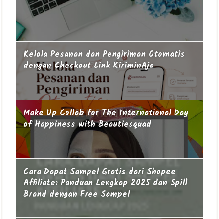
Kelola Pesanan dan Pengiriman Otomatis
dengan Checkout Link KiriminAja
Make Up Collab for The International Day
of Happiness with Beautiesquad
Cara Dapat Sampel Gratis dari Shopee
Affiliate: Panduan Lengkap 2025 dan Spill
Brand dengan Free Sampel