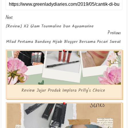
Next
[Review] X2 Glam Tourmaline Dan Aquamarine
Previous
Milad Pertama Bandung Hijab Blogger Bersama Pocari Sweat
Review Jujur Produk Implora Prilly's Choice