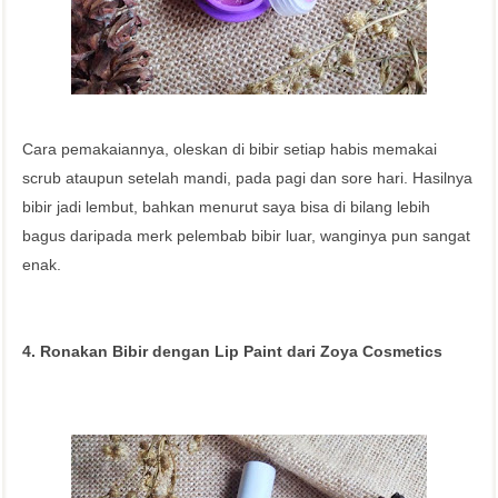
Cara pemakaiannya, oleskan di bibir setiap habis memakai
scrub ataupun setelah mandi, pada pagi dan sore hari. Hasilnya
bibir jadi lembut, bahkan menurut saya bisa di bilang lebih
bagus daripada merk pelembab bibir luar, wanginya pun sangat
enak.
4. Ronakan Bibir dengan Lip Paint dari Zoya Cosmetics