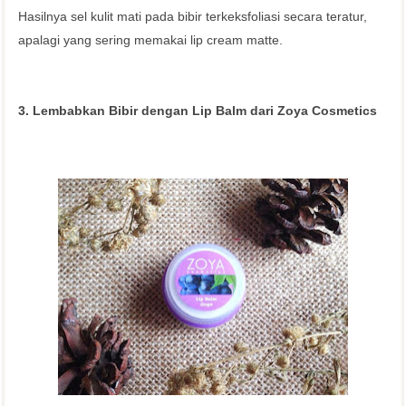
Hasilnya sel kulit mati pada bibir terkeksfoliasi secara teratur,
apalagi yang sering memakai lip cream matte.
3. Lembabkan Bibir dengan Lip Balm dari Zoya Cosmetics