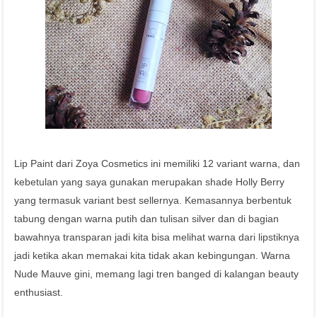
Lip Paint dari Zoya Cosmetics ini memiliki 12 variant warna, dan
kebetulan yang saya gunakan merupakan shade Holly Berry
yang termasuk variant best sellernya. Kemasannya berbentuk
tabung dengan warna putih dan tulisan silver dan di bagian
bawahnya transparan jadi kita bisa melihat warna dari lipstiknya
jadi ketika akan memakai kita tidak akan kebingungan. Warna
Nude Mauve gini, memang lagi tren banged di kalangan beauty
enthusiast.