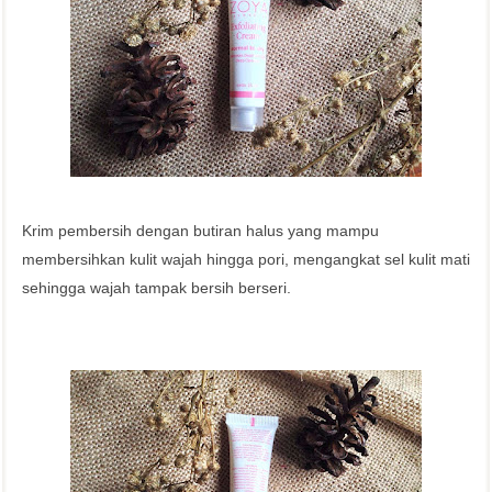
Krim pembersih dengan butiran halus yang mampu
membersihkan kulit wajah hingga pori, mengangkat sel kulit mati
sehingga wajah tampak bersih berseri.