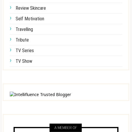
Review Skincare
Self Motivation
Travelling
Tribute
TV Series
TV Show