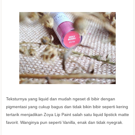
Teksturnya yang liquid dan mudah ngeset di bibir dengan
pigmentasi yang cukup bagus dan tidak bikin bibir seperti kering
tertarik menjadikan Zoya Lip Paint salah satu liquid lipstick matte
favorit. Wanginya pun seperti Vanilla, enak dan tidak nyegrak.