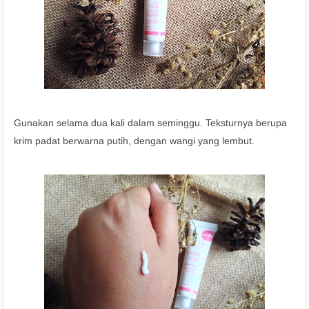
Gunakan selama dua kali dalam seminggu. Teksturnya berupa
krim padat berwarna putih, dengan wangi yang lembut.