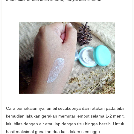
Cara pemakaiannya, ambil secukupnya dan ratakan pada bibir,
kemudian lakukan gerakan memutar lembut selama 1-2 menit,
lalu bilas dengan air atau lap dengan tisu hingga bersih. Untuk
hasil maksimal gunakan dua kali dalam seminggu.