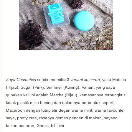
Zoya Cosmetics
sendiri memiliki 3
variant lip scrub
, yaitu Matcha
(Hijau), Sugar (Pink), Summer (Kuning). Variant yang saya
gunakan kali ini adalah Matcha (Hijau), kemasannya terbungkus
kotak plastik mika bening dan dalamnya berbentuk seperti
Macaroon dengan tutup ulir degan warna mint, warna favourite
saya, pretty cute, rasanya gemes pengen di makan, sayang
bukan beneran, Gaess, hihihihi.