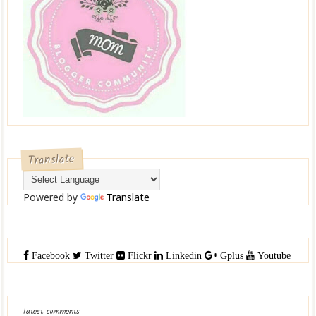
Translate
Powered by
Translate
Facebook
Twitter
Flickr
Linkedin
Gplus
Youtube
latest comments