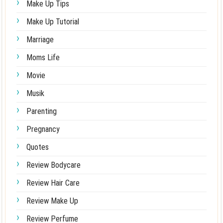
Make Up Tips
Make Up Tutorial
Marriage
Moms Life
Movie
Musik
Parenting
Pregnancy
Quotes
Review Bodycare
Review Hair Care
Review Make Up
Review Perfume