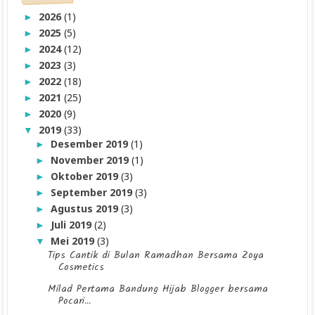
2026
(1)
►
2025
(5)
►
2024
(12)
►
2023
(3)
►
2022
(18)
►
2021
(25)
►
2020
(9)
►
2019
(33)
▼
Desember 2019
(1)
►
November 2019
(1)
►
Oktober 2019
(3)
►
September 2019
(3)
►
Agustus 2019
(3)
►
Juli 2019
(2)
►
Mei 2019
(3)
▼
Tips Cantik di Bulan Ramadhan Bersama Zoya
Cosmetics
Milad Pertama Bandung Hijab Blogger bersama
Pocari...