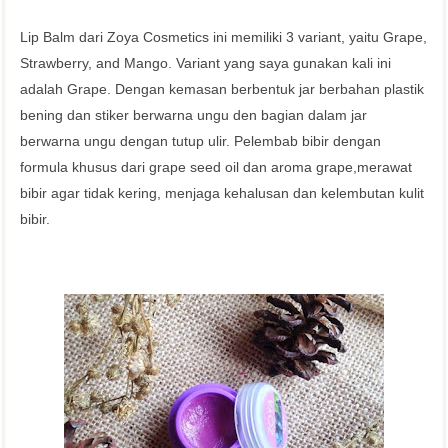
Lip Balm dari Zoya Cosmetics ini memiliki 3 variant, yaitu Grape,
Strawberry, and Mango. Variant yang saya gunakan kali ini
adalah Grape. Dengan kemasan berbentuk jar berbahan plastik
bening dan stiker berwarna ungu den bagian dalam jar
berwarna ungu dengan tutup ulir. Pelembab bibir dengan
formula khusus dari grape seed oil dan aroma grape,merawat
bibir agar tidak kering, menjaga kehalusan dan kelembutan kulit
bibir.