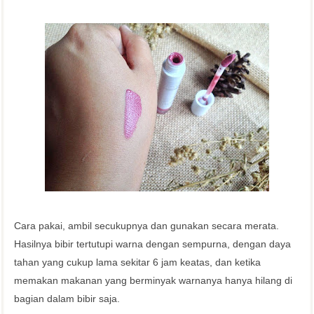
Cara pakai, ambil secukupnya dan gunakan secara merata.
Hasilnya bibir tertutupi warna dengan sempurna, dengan daya
tahan yang cukup lama sekitar 6 jam keatas, dan ketika
memakan makanan yang berminyak warnanya hanya hilang di
bagian dalam bibir saja.