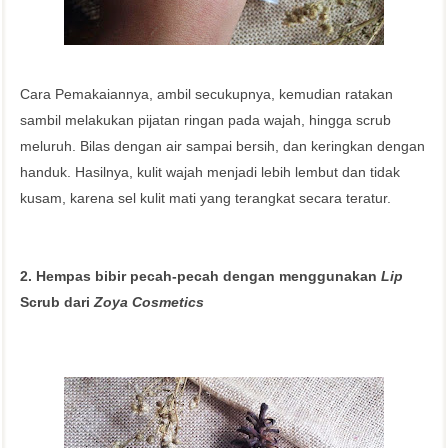
Cara Pemakaiannya, ambil secukupnya, kemudian ratakan
sambil melakukan pijatan ringan pada wajah, hingga scrub
meluruh. Bilas dengan air sampai bersih, dan keringkan dengan
handuk. Hasilnya, kulit wajah menjadi lebih lembut dan tidak
kusam, karena sel kulit mati yang terangkat secara teratur.
2. Hempas bibir pecah-pecah dengan menggunakan
Lip
Scrub dari
Zoya Cosmetics