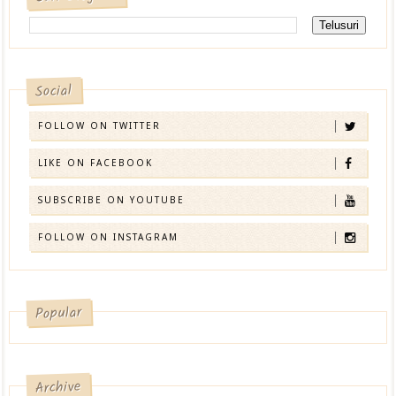
Social
FOLLOW ON TWITTER
LIKE ON FACEBOOK
SUBSCRIBE ON YOUTUBE
FOLLOW ON INSTAGRAM
Popular
Archive