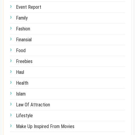
Event Report
Family
Fashion
Finansial
Food
Freebies
Haul
Health
Islam
Law Of Attraction
Lifestyle
Make Up Inspired From Movies