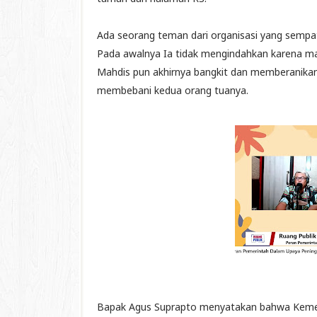
Ada seorang teman dari organisasi yang sempa
Pada awalnya Ia tidak mengindahkan karena masi
Mahdis pun akhirnya bangkit dan memberanikan 
membebani kedua orang tuanya.
Bapak Agus Suprapto menyatakan bahwa Keme