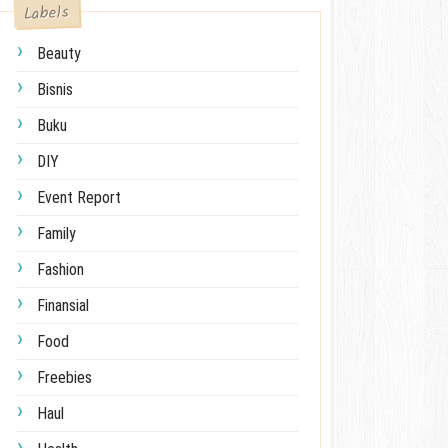
Labels
Beauty
Bisnis
Buku
DIY
Event Report
Family
Fashion
Finansial
Food
Freebies
Haul