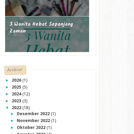
3 Wanita Hebat Sepanjang
Zaman
Archive
2026
(1)
►
2025
(5)
►
2024
(12)
►
2023
(3)
►
2022
(18)
▼
Desember 2022
(1)
►
November 2022
(1)
►
Oktober 2022
(1)
►