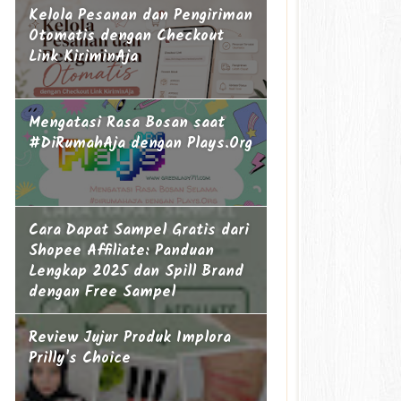
Kelola Pesanan dan Pengiriman
Otomatis dengan Checkout
Link KiriminAja
Mengatasi Rasa Bosan saat
#DiRumahAja dengan Plays.Org
Cara Dapat Sampel Gratis dari
Shopee Affiliate: Panduan
Lengkap 2025 dan Spill Brand
dengan Free Sampel
Review Jujur Produk Implora
Prilly's Choice