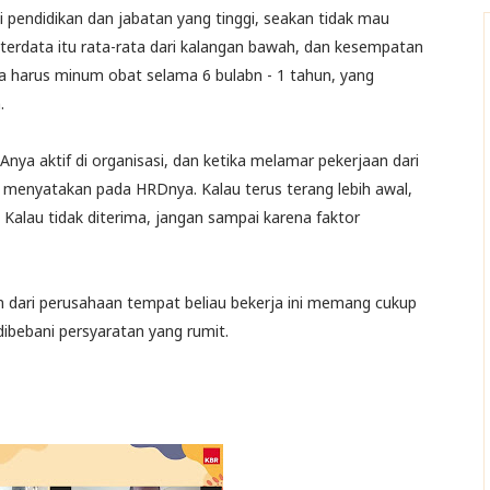
i pendidikan dan jabatan yang tinggi, seakan tidak mau
erdata itu rata-rata dari kalangan bawah, dan kesempatan
 harus minum obat selama 6 bulabn - 1 tahun, yang
.
nya aktif di organisasi, dan ketika melamar pekerjaan dari
enyatakan pada HRDnya. Kalau terus terang lebih awal,
Kalau tidak diterima, jangan sampai karena faktor
dari perusahaan tempat beliau bekerja ini memang cukup
ibebani persyaratan yang rumit.