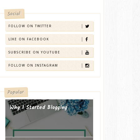
Social
FOLLOW ON TWITTER
LIKE ON FACEBOOK
SUBSCRIBE ON YOUTUBE
FOLLOW ON INSTAGRAM
Popular
Why I Started Blogging