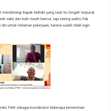
t mendatangi Bapak Mahdis yang saat itu tengah terpuruk.
h sakit dan kulit masih hancur, tapi seiring waktu Pak
diri untuk melamar pekerjaan, karena sudah tidak ingin
nko PMK sebagai koordinator beberapa kementrian