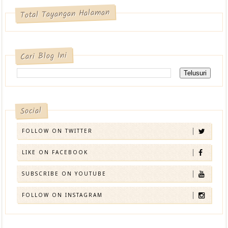
Total Tayangan Halaman
Cari Blog Ini
Social
FOLLOW ON TWITTER
LIKE ON FACEBOOK
SUBSCRIBE ON YOUTUBE
FOLLOW ON INSTAGRAM