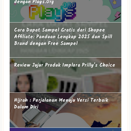
dengan Plays.Org
Cara Dapat Sampel Gratis dari Shopee
Affiliate: Panduan Lengkap 2025 dan Spill
Brand dengan Free Sampel
Review Jujur Produk Implora Prilly's Choice
Hijrah : Perjalanan Menuju Versi Terbaik
Dalam Diri