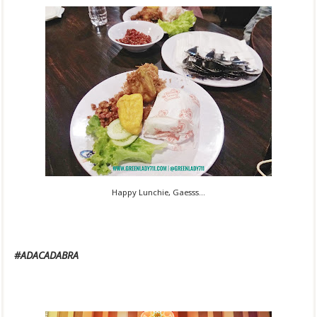
Happy Lunchie, Gaesss...
#ADACADABRA