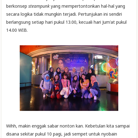
berkonsep
steampunk
yang mempertontonkan hal-hal yang
secara logika tidak mungkin terjadi. Pertunjukan ini sendiri
berlangsung setiap hari pukul 13.00, kecuali hari Jum'at pukul
14.00 WIB.
Wihh, makin enggak sabar nonton kan. Kebetulan kita sampai
disana sekitar pukul 10 pagi, jadi sempet untuk nyobain