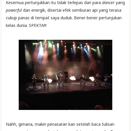
Kesemua pertunjukkan itu tidak terlepas dari para
dancer
yang
powerful
dan energik, disertai efek semburan api yang terasa
cukup panas di tempat saya duduk. Bener-bener pertunjukan
kelas dunia. SPEKTA!!!
Nahh, gimana, makin penasaran kan setelah baca tulisan