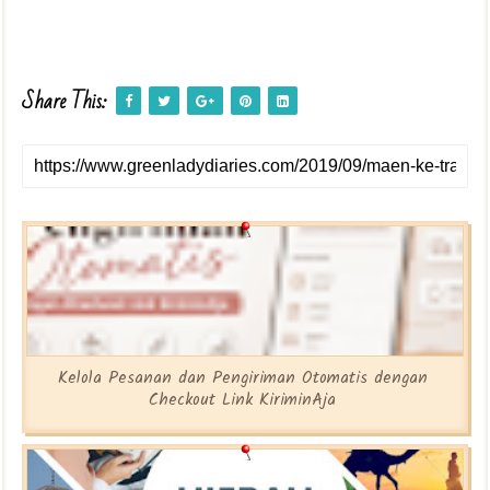
Share This:
Kelola Pesanan dan Pengiriman Otomatis dengan
Checkout Link KiriminAja