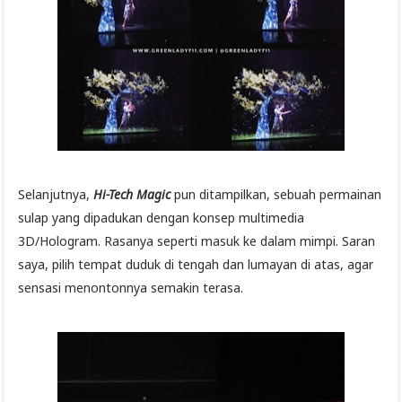
Selanjutnya,
Hi-Tech Magic
pun ditampilkan, sebuah permainan
sulap yang dipadukan dengan konsep multimedia
3D/Hologram. Rasanya seperti masuk ke dalam mimpi. Saran
saya, pilih tempat duduk di tengah dan lumayan di atas, agar
sensasi menontonnya semakin terasa.