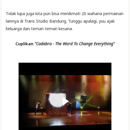
Tidak lupa juga kita pun bisa menikmati 20 wahana permainan
lainnya di Trans Studio Bandung. Tunggu apalagi, yuu ajak
keluarga dan teman-teman kesana.
Cuplikan
"Cadabra - The Word To Change
Everything"