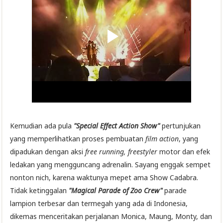
Kemudian ada pula
"Special Effect Action Show"
pertunjukan
yang memperlihatkan proses pembuatan
film action
, yang
dipadukan dengan aksi
free running, freestyler
motor dan efek
ledakan yang mengguncang adrenalin. Sayang enggak sempet
nonton nich, karena waktunya mepet ama Show Cadabra.
Tidak ketinggalan
"Magical Parade of Zoo Crew"
parade
lampion terbesar dan termegah yang ada di Indonesia,
dikemas menceritakan perjalanan Monica, Maung, Monty, dan