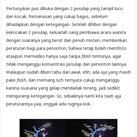
Pertunjukan pun dibuka dengan 2 pesulap yang tampil lucu
dan kocak. Pemanasan yang cukup bagus, sebelum
dihadapkan dengan ketegangan. Setelah dihibur dengan
kekocakan 2 pesulap, keluarlah sang pembawa acara wanita
dengan suaranya yang berat dan penuh misteri, memberikan
peraturan bagi para penonton, bahwa tetap boleh memfoto
ataupun memvideo hanya saja tanpa
flash
tentunya, agar
tidak menganggu konsentrasi pesulap dan penonton lainnya.
Walaupun sudah diberi tahu dari awal, ehh, ada aja yang masih
pake
flash
, dan memang sich ternyata cukup menganggu
karena suasana yang gelap mendadak terang, jadi sedikit
mengurangi ketegangan.
So
, sebaiknya nanti kita taati aja
peraturannya yaa, enggak ada ruginya kok.