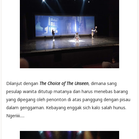
Dilanjut dengan
The Choice of The Unseen
, dimana sang
pesulap wanita ditutup matanya dan harus menebas barang
yang dipegang oleh penonton di atas panggung dengan pisau
dalam genggaman. Kebayang enggak sich kalo salah hunus.
Ngeriiii.....