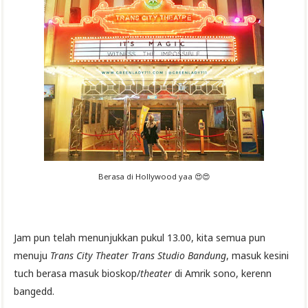
Berasa di Hollywood yaa 😍😍
Jam pun telah menunjukkan pukul 13.00, kita semua pun
menuju
Trans City Theater Trans Studio Bandung
, masuk kesini
tuch berasa masuk bioskop/
theater
di Amrik sono, kerenn
bangedd.