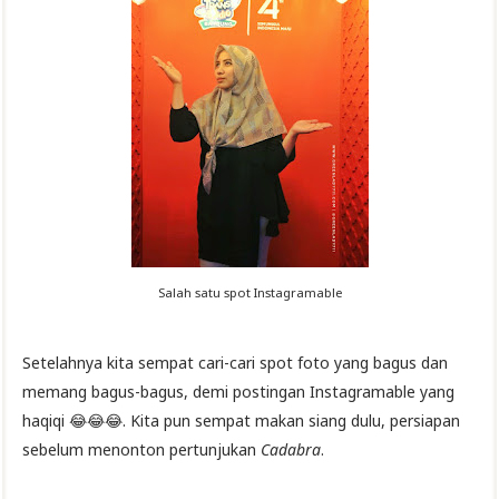
Salah satu spot Instagramable
Setelahnya kita sempat cari-cari spot foto yang bagus dan
memang bagus-bagus, demi postingan Instagramable yang
haqiqi 😂😂😂. Kita pun sempat makan siang dulu, persiapan
sebelum menonton pertunjukan
Cadabra
.