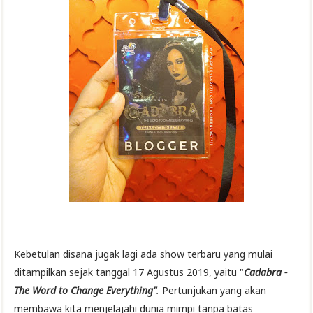
Kebetulan disana jugak lagi ada show terbaru yang mulai
ditampilkan sejak tanggal 17 Agustus 2019, yaitu "
Cadabra -
The Word to Change Everything"
.
Pertunjukan yang akan
membawa kita menjelajahi dunia mimpi tanpa batas