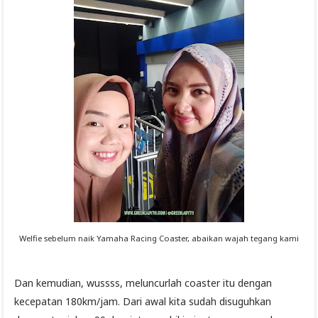
Welfie sebelum naik Yamaha Racing Coaster, abaikan wajah tegang kami
Dan kemudian, wussss, meluncurlah coaster itu dengan
kecepatan 180km/jam. Dari awal kita sudah disuguhkan