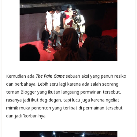
Kemudian ada
The Pain Game
sebuah aksi yang penuh resiko
dan berbahaya. Lebih seru lagi karena ada salah seorang
teman Blogger yang ikutan langsung permainan tersebut,
rasanya jadi ikut deg-degan, tapi lucu juga karena ngeliat
mimik muka penonton yang terlibat di permainan tersebut
dan jadi 'korban'nya.