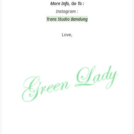
More Info, Go To :
Instagram :
Trans Studio Bandung
Love,