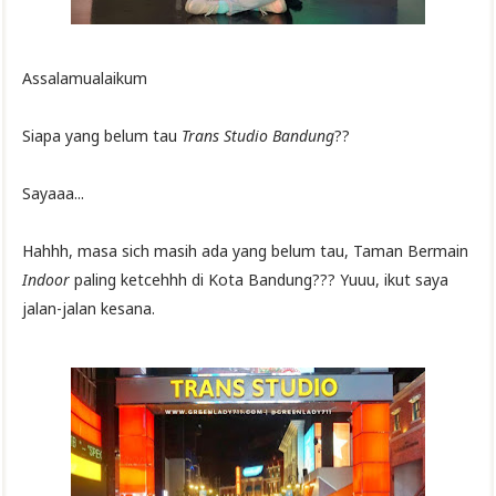
Assalamualaikum
Siapa yang belum tau
Trans Studio Bandung
??
Sayaaa...
Hahhh, masa sich masih ada yang belum tau, Taman Bermain
Indoor
paling ketcehhh di Kota Bandung??? Yuuu, ikut saya
jalan-jalan kesana.