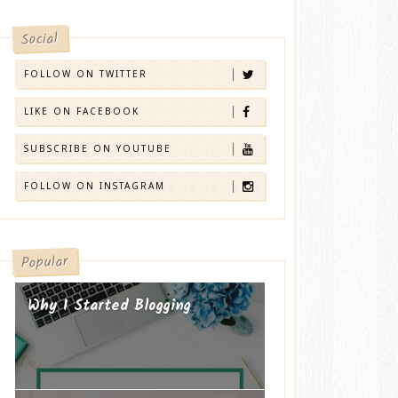
Social
FOLLOW ON TWITTER
LIKE ON FACEBOOK
SUBSCRIBE ON YOUTUBE
FOLLOW ON INSTAGRAM
Popular
Why I Started Blogging