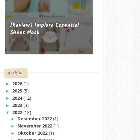
[Review] Implora Essential
Sheet Mask
Archive
2026
(1)
►
2025
(5)
►
2024
(12)
►
2023
(3)
►
2022
(18)
▼
Desember 2022
(1)
►
November 2022
(1)
►
Oktober 2022
(1)
►