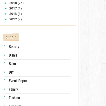
2018
(24)
►
2017
(1)
►
2013
(1)
►
2012
(2)
►
Labels
Beauty
Bisnis
Buku
DIY
Event Report
Family
Fashion