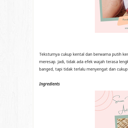
Teksturnya cukup kental dan berwarna putih ker
meresap. Jadi, tidak ada efek wajah terasa le
banged, tapi tidak terlalu menyengat dan cuku
Ingredients